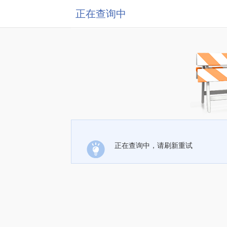
正在查询中
正在查询中，请刷新重试