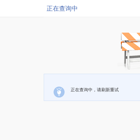
正在查询中
正在查询中，请刷新重试