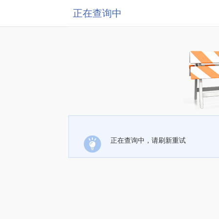
正在查询中
正在查询中，请刷新重试