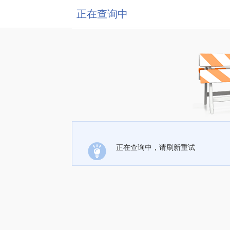
正在查询中
正在查询中，请刷新重试