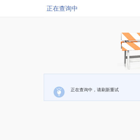
正在查询中
正在查询中，请刷新重试