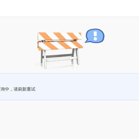
查询中，请刷新重试