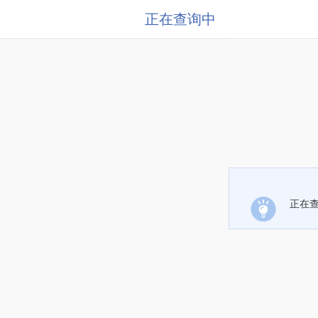
正在查询中
正在