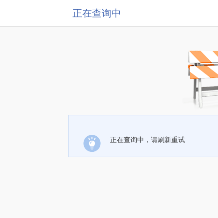
正在查询中
正在查询中，请刷新重试