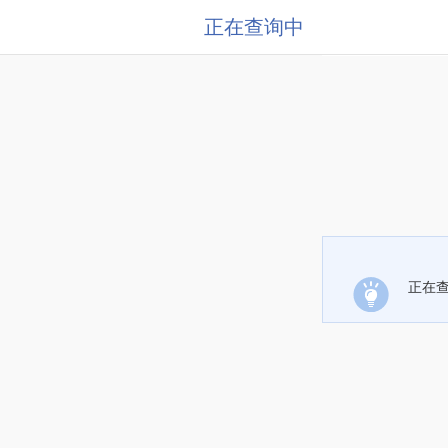
正在查询中
正在