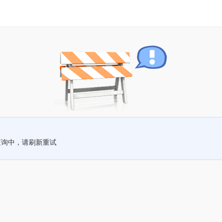
查询中，请刷新重试