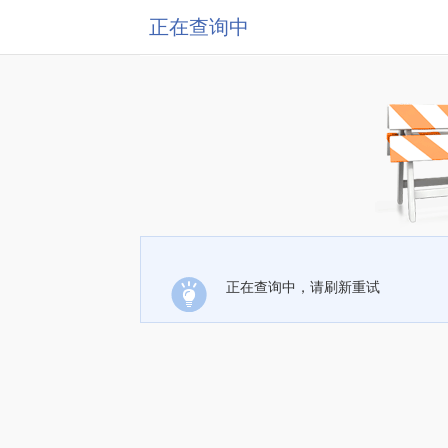
正在查询中
正在查询中，请刷新重试