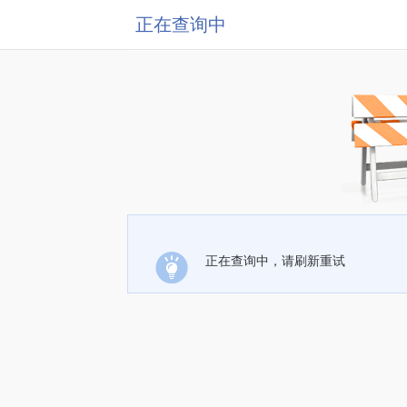
正在查询中
正在查询中，请刷新重试